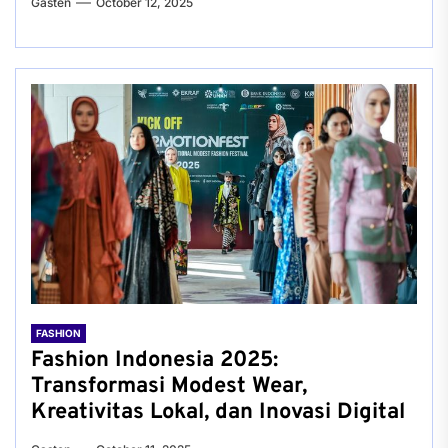
Gasten
October 12, 2025
FASHION
Fashion Indonesia 2025:
Transformasi Modest Wear,
Kreativitas Lokal, dan Inovasi Digital