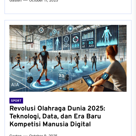
Gasten
October 11, 2025
SPORT
Revolusi Olahraga Dunia 2025:
Teknologi, Data, dan Era Baru
Kompetisi Manusia Digital
Gasten
October 9, 2025