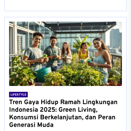
LIFESTYLE
Tren Gaya Hidup Ramah Lingkungan
Indonesia 2025: Green Living,
Konsumsi Berkelanjutan, dan Peran
Generasi Muda