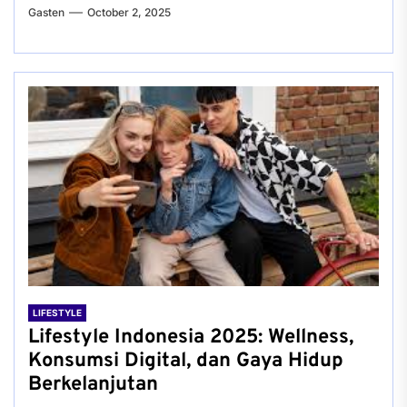
Gasten
October 2, 2025
LIFESTYLE
Lifestyle Indonesia 2025: Wellness,
Konsumsi Digital, dan Gaya Hidup
Berkelanjutan