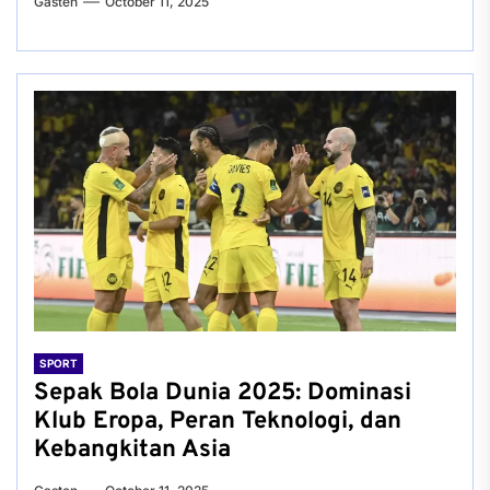
Gasten
October 11, 2025
SPORT
Sepak Bola Dunia 2025: Dominasi
Klub Eropa, Peran Teknologi, dan
Kebangkitan Asia