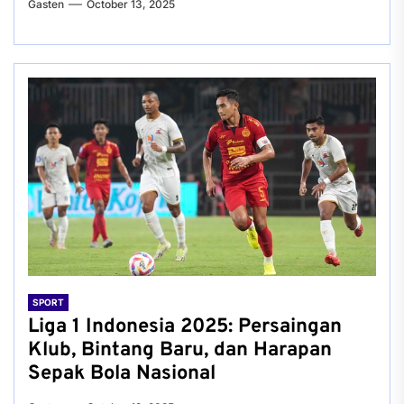
Gasten
October 13, 2025
SPORT
Liga 1 Indonesia 2025: Persaingan
Klub, Bintang Baru, dan Harapan
Sepak Bola Nasional