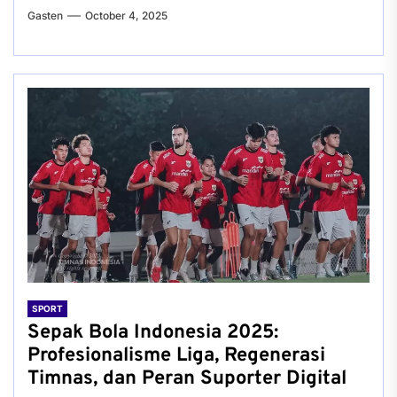
Gasten
October 4, 2025
SPORT
Sepak Bola Indonesia 2025:
Profesionalisme Liga, Regenerasi
Timnas, dan Peran Suporter Digital