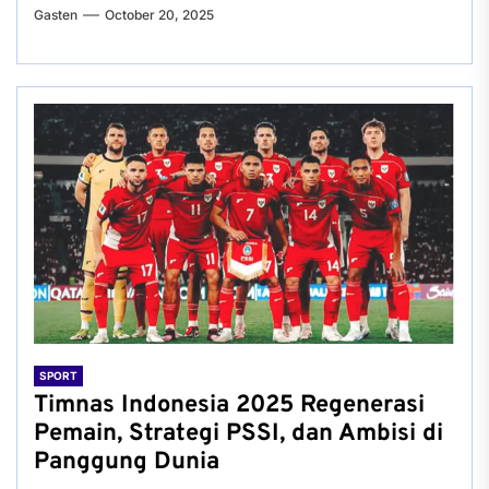
Gasten
October 20, 2025
SPORT
Timnas Indonesia 2025 Regenerasi
Pemain, Strategi PSSI, dan Ambisi di
Panggung Dunia