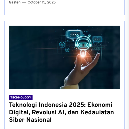
Gasten
October 15, 2025
TECHNOLOGY
Teknologi Indonesia 2025: Ekonomi
Digital, Revolusi AI, dan Kedaulatan
Siber Nasional