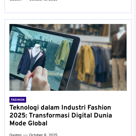
FASHION
Teknologi dalam Industri Fashion
2025: Transformasi Digital Dunia
Mode Global
Gasten
October 8, 2025