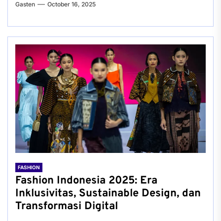
Gasten
October 16, 2025
FASHION
Fashion Indonesia 2025: Era
Inklusivitas, Sustainable Design, dan
Transformasi Digital