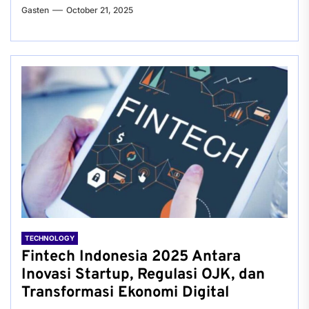
Gasten
October 21, 2025
TECHNOLOGY
Fintech Indonesia 2025 Antara
Inovasi Startup, Regulasi OJK, dan
Transformasi Ekonomi Digital