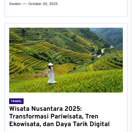
Gasten
October 20, 2025
TRAVEL
Wisata Nusantara 2025:
Transformasi Pariwisata, Tren
Ekowisata, dan Daya Tarik Digital