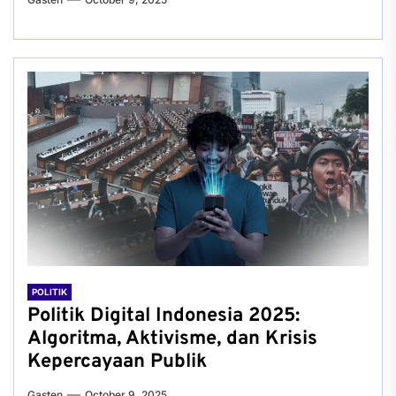
POLITIK
Politik Digital Indonesia 2025:
Algoritma, Aktivisme, dan Krisis
Kepercayaan Publik
Gasten
October 9, 2025