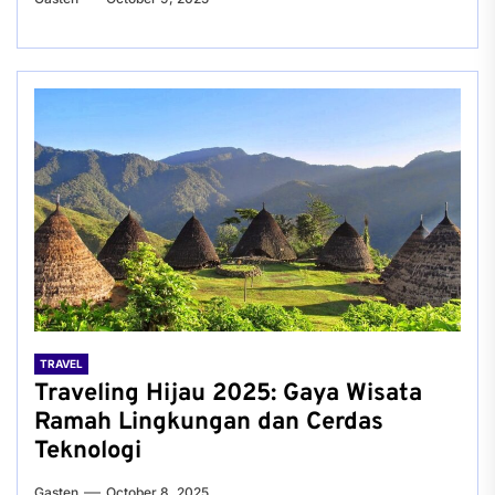
TRAVEL
Traveling Hijau 2025: Gaya Wisata
Ramah Lingkungan dan Cerdas
Teknologi
Gasten
October 8, 2025