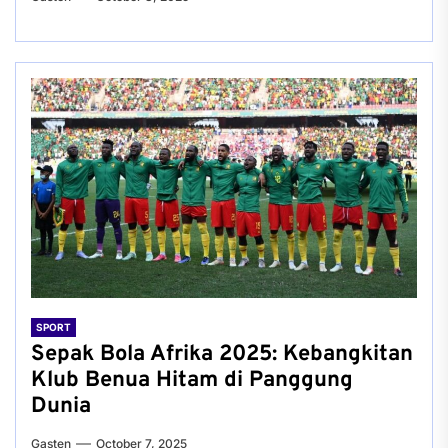
SPORT
Sepak Bola Afrika 2025: Kebangkitan
Klub Benua Hitam di Panggung
Dunia
Gasten
October 7, 2025