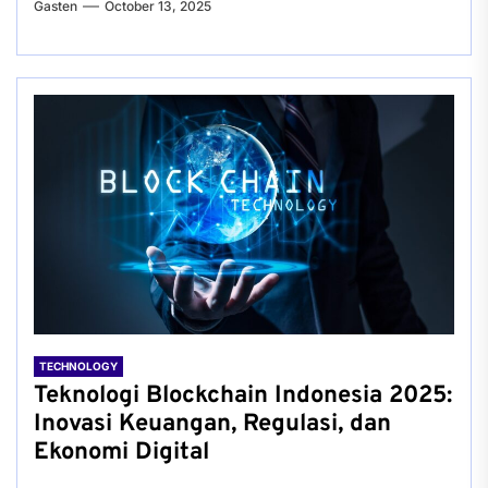
Gasten
October 13, 2025
TECHNOLOGY
Teknologi Blockchain Indonesia 2025:
Inovasi Keuangan, Regulasi, dan
Ekonomi Digital