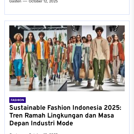
Gasten
October 12, 2025
FASHION
Sustainable Fashion Indonesia 2025:
Tren Ramah Lingkungan dan Masa
Depan Industri Mode