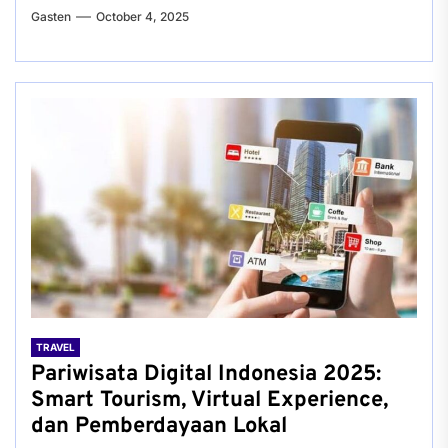
Gasten
October 4, 2025
TRAVEL
Pariwisata Digital Indonesia 2025:
Smart Tourism, Virtual Experience,
dan Pemberdayaan Lokal