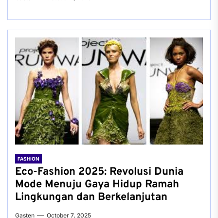
FASHION
Eco-Fashion 2025: Revolusi Dunia
Mode Menuju Gaya Hidup Ramah
Lingkungan dan Berkelanjutan
Gasten
October 7, 2025