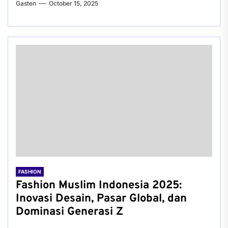
Gasten
October 15, 2025
FASHION
Fashion Muslim Indonesia 2025:
Inovasi Desain, Pasar Global, dan
Dominasi Generasi Z