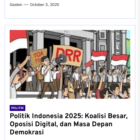
Gasten
October 3, 2025
POLITIK
Politik Indonesia 2025: Koalisi Besar,
Oposisi Digital, dan Masa Depan
Demokrasi