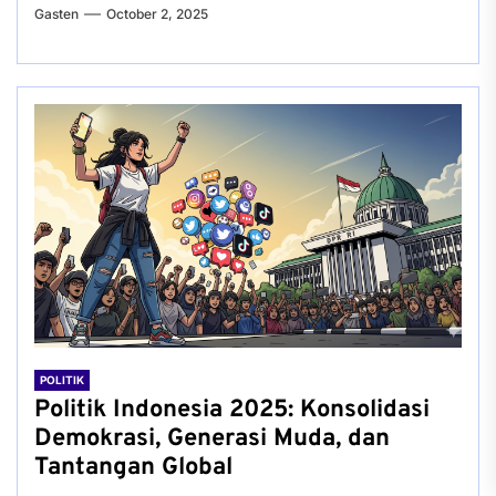
Gasten
October 2, 2025
POLITIK
Politik Indonesia 2025: Konsolidasi
Demokrasi, Generasi Muda, dan
Tantangan Global