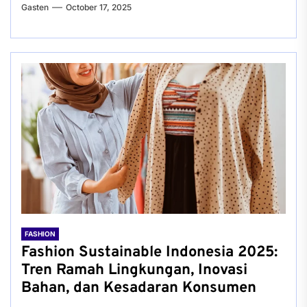
Gasten
October 17, 2025
FASHION
Fashion Sustainable Indonesia 2025:
Tren Ramah Lingkungan, Inovasi
Bahan, dan Kesadaran Konsumen