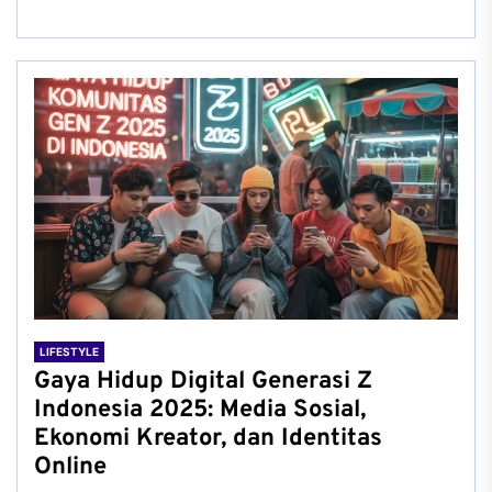
LIFESTYLE
Gaya Hidup Digital Generasi Z
Indonesia 2025: Media Sosial,
Ekonomi Kreator, dan Identitas
Online