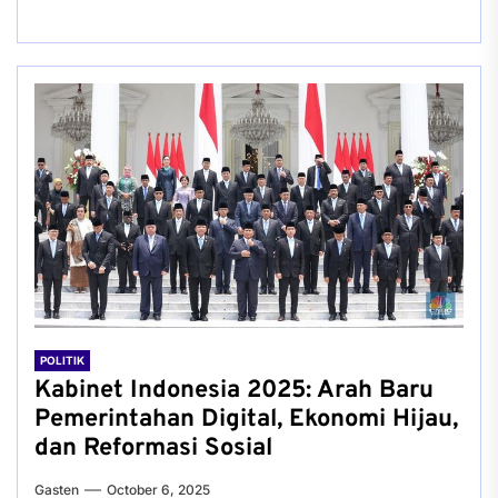
POLITIK
Kabinet Indonesia 2025: Arah Baru
Pemerintahan Digital, Ekonomi Hijau,
dan Reformasi Sosial
Gasten
October 6, 2025