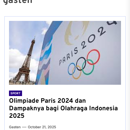
gasten
SPORT
Olimpiade Paris 2024 dan
Dampaknya bagi Olahraga Indonesia
2025
Gasten
October 21, 2025