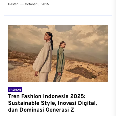
Gasten
October 3, 2025
FASHION
Tren Fashion Indonesia 2025:
Sustainable Style, Inovasi Digital,
dan Dominasi Generasi Z