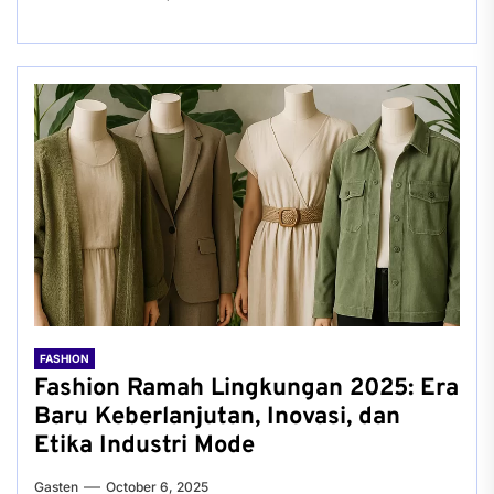
FASHION
Fashion Ramah Lingkungan 2025: Era
Baru Keberlanjutan, Inovasi, dan
Etika Industri Mode
Gasten
October 6, 2025