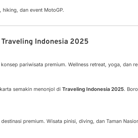
, hiking, dan event MotoGP.
 Traveling Indonesia 2025
konsep pariwisata premium. Wellness retreat, yoga, dan res
karta semakin menonjol di
Traveling Indonesia 2025
. Bor
destinasi premium. Wisata pinisi, diving, dan Taman Nasi