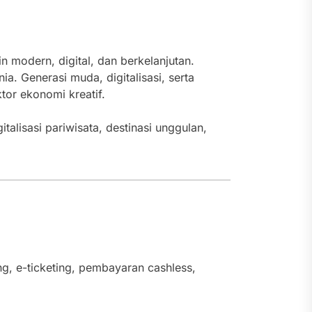
modern, digital, dan berkelanjutan.
. Generasi muda, digitalisasi, serta
tor ekonomi kreatif.
gitalisasi pariwisata, destinasi unggulan,
ing, e-ticketing, pembayaran cashless,