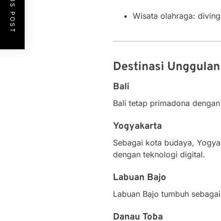
PREVIOUS POST
Wisata olahraga: diving
Destinasi Unggulan
Bali
Bali tetap primadona dengan 
Yogyakarta
Sebagai kota budaya, Yogya
dengan teknologi digital.
Labuan Bajo
Labuan Bajo tumbuh sebagai 
Danau Toba