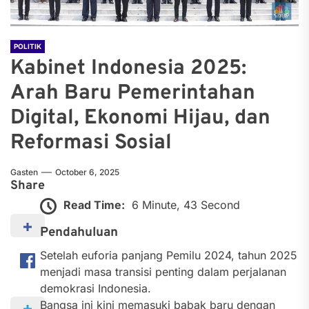
POLITIK
Kabinet Indonesia 2025:
Arah Baru Pemerintahan
Digital, Ekonomi Hijau, dan
Reformasi Sosial
Gasten
October 6, 2025
Share
Read Time:
6 Minute, 43 Second
Pendahuluan
Setelah euforia panjang Pemilu 2024, tahun 2025
menjadi masa transisi penting dalam perjalanan
demokrasi Indonesia.
Bangsa ini kini memasuki babak baru dengan