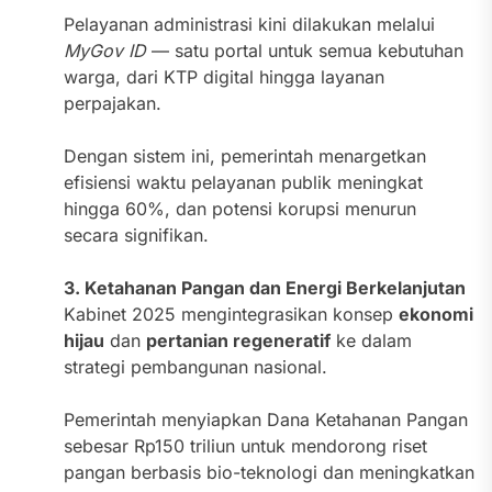
Pelayanan administrasi kini dilakukan melalui
MyGov ID
— satu portal untuk semua kebutuhan
warga, dari KTP digital hingga layanan
perpajakan.
Dengan sistem ini, pemerintah menargetkan
efisiensi waktu pelayanan publik meningkat
hingga 60%, dan potensi korupsi menurun
secara signifikan.
3. Ketahanan Pangan dan Energi Berkelanjutan
Kabinet 2025 mengintegrasikan konsep
ekonomi
hijau
dan
pertanian regeneratif
ke dalam
strategi pembangunan nasional.
Pemerintah menyiapkan Dana Ketahanan Pangan
sebesar Rp150 triliun untuk mendorong riset
pangan berbasis bio-teknologi dan meningkatkan