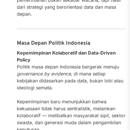
dari strategi yang berorientasi data dan masa
depan.
Masa Depan Politik Indonesia
Kepemimpinan Kolaboratif dan Data-Driven
Policy
Politik masa depan Indonesia bergerak menuju
governance by evidence
, di mana setiap
kebijakan didasarkan pada data, bukan lobi atau
ideologi semata.
Kepemimpinan baru menunjukkan bahwa
kekuasaan tidak harus sentralistik, melainkan
kolaboratif — melibatkan masyarakat sipil, sektor
swasta, dan generasi muda dalam pengambilan
keputusan.