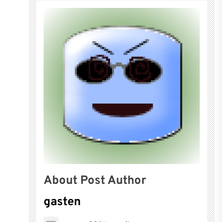
About Post Author
gasten