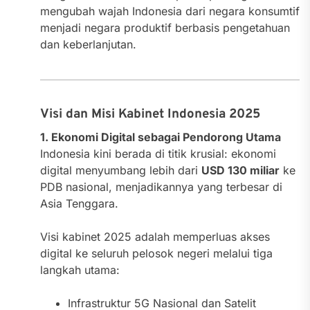
mengubah wajah Indonesia dari negara konsumtif
menjadi negara produktif berbasis pengetahuan
dan keberlanjutan.
Visi dan Misi Kabinet Indonesia 2025
1. Ekonomi Digital sebagai Pendorong Utama
Indonesia kini berada di titik krusial: ekonomi
digital menyumbang lebih dari
USD 130 miliar
ke
PDB nasional, menjadikannya yang terbesar di
Asia Tenggara.
Visi kabinet 2025 adalah memperluas akses
digital ke seluruh pelosok negeri melalui tiga
langkah utama:
Infrastruktur 5G Nasional dan Satelit