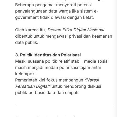
Beberapa pengamat menyoroti potensi
penyalahgunaan data warga jika sistem e-
government tidak diawasi dengan ketat.
Oleh karena itu,
Dewan Etika Digital Nasional
dibentuk untuk mengawasi privasi dan keamanan
data publik.
3. Politik Identitas dan Polarisasi
Meski suasana politik relatif stabil, media sosial
masih menjadi medan polarisasi tajam antar
kelompok.
Pemerintah kini fokus membangun
“Narasi
Persatuan Digital”
untuk mendorong diskusi
publik berbasis data dan empati.