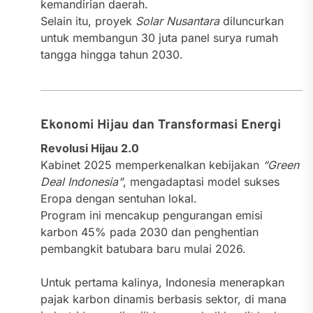
kemandirian daerah.
Selain itu, proyek
Solar Nusantara
diluncurkan
untuk membangun 30 juta panel surya rumah
tangga hingga tahun 2030.
Ekonomi Hijau dan Transformasi Energi
Revolusi Hijau 2.0
Kabinet 2025 memperkenalkan kebijakan
“Green
Deal Indonesia”
, mengadaptasi model sukses
Eropa dengan sentuhan lokal.
Program ini mencakup pengurangan emisi
karbon 45% pada 2030 dan penghentian
pembangkit batubara baru mulai 2026.
Untuk pertama kalinya, Indonesia menerapkan
pajak karbon dinamis berbasis sektor, di mana