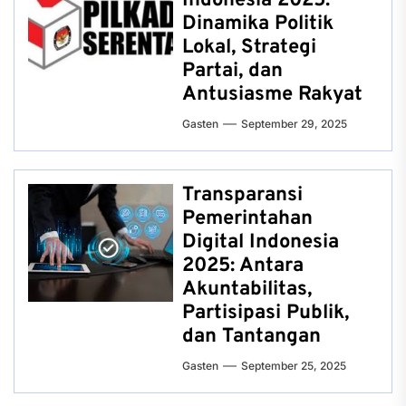
Indonesia 2025:
Dinamika Politik
Lokal, Strategi
Partai, dan
Antusiasme Rakyat
Gasten
September 29, 2025
Transparansi
Pemerintahan
Digital Indonesia
2025: Antara
Akuntabilitas,
Partisipasi Publik,
dan Tantangan
Gasten
September 25, 2025