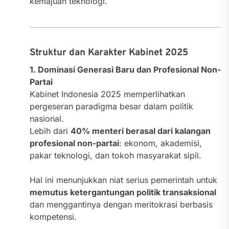
kemajuan teknologi.
Struktur dan Karakter Kabinet 2025
1. Dominasi Generasi Baru dan Profesional Non-
Partai
Kabinet Indonesia 2025 memperlihatkan
pergeseran paradigma besar dalam politik
nasional.
Lebih dari
40% menteri berasal dari kalangan
profesional non-partai
: ekonom, akademisi,
pakar teknologi, dan tokoh masyarakat sipil.
Hal ini menunjukkan niat serius pemerintah untuk
memutus ketergantungan politik transaksional
dan menggantinya dengan meritokrasi berbasis
kompetensi.