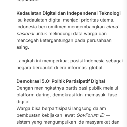
Kedaulatan Digital dan Independensi Teknologi
Isu kedaulatan digital menjadi prioritas utama.
Indonesia berkomitmen mengembangkan
cloud
nasional
untuk melindungi data warga dan
mencegah ketergantungan pada perusahaan
asing.
Langkah ini memperkuat posisi Indonesia sebagai
negara berdaulat di era informasi global.
Demokrasi 5.0: Politik Partisipatif Digital
Dengan meningkatnya partisipasi publik melalui
platform daring, demokrasi kini memasuki fase
digital.
Warga bisa berpartisipasi langsung dalam
pembuatan kebijakan lewat
GovForum ID
—
sistem yang mengumpulkan ide masyarakat dan