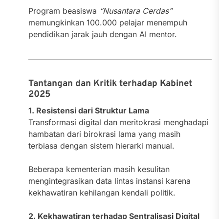
Program beasiswa
“Nusantara Cerdas”
memungkinkan 100.000 pelajar menempuh
pendidikan jarak jauh dengan AI mentor.
Tantangan dan Kritik terhadap Kabinet
2025
1. Resistensi dari Struktur Lama
Transformasi digital dan meritokrasi menghadapi
hambatan dari birokrasi lama yang masih
terbiasa dengan sistem hierarki manual.
Beberapa kementerian masih kesulitan
mengintegrasikan data lintas instansi karena
kekhawatiran kehilangan kendali politik.
2. Kekhawatiran terhadap Sentralisasi Digital