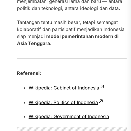
menjembatani generasi lama dan baru — antara
politik dan teknologi, antara ideologi dan data.
Tantangan tentu masih besar, tetapi semangat
kolaboratif dan partisipatif menjadikan Indonesia
siap menjadi
model pemerintahan modern di
Asia Tenggara.
Referensi:
Wikipedia: Cabinet of Indonesia
Wikipedia: Politics of Indonesia
Wikipedia: Government of Indonesia