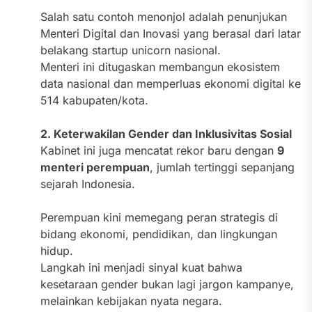
Salah satu contoh menonjol adalah penunjukan
Menteri Digital dan Inovasi yang berasal dari latar
belakang startup unicorn nasional.
Menteri ini ditugaskan membangun ekosistem
data nasional dan memperluas ekonomi digital ke
514 kabupaten/kota.
2. Keterwakilan Gender dan Inklusivitas Sosial
Kabinet ini juga mencatat rekor baru dengan
9
menteri perempuan
, jumlah tertinggi sepanjang
sejarah Indonesia.
Perempuan kini memegang peran strategis di
bidang ekonomi, pendidikan, dan lingkungan
hidup.
Langkah ini menjadi sinyal kuat bahwa
kesetaraan gender bukan lagi jargon kampanye,
melainkan kebijakan nyata negara.