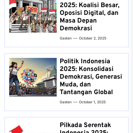
2025: Koalisi Besar,
Oposisi Digital, dan
Masa Depan
Demokrasi
Gasten
October 2, 2025
Politik Indonesia
2025: Konsolidasi
Demokrasi, Generasi
Muda, dan
Tantangan Global
Gasten
October 1, 2025
Pilkada Serentak