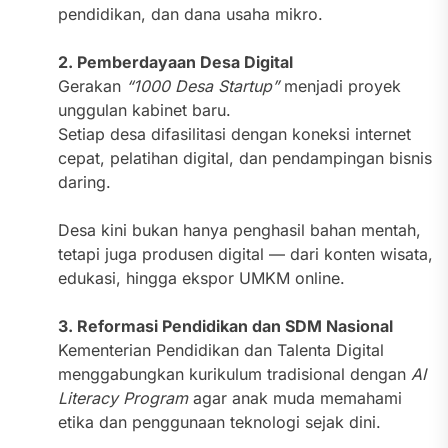
pendidikan, dan dana usaha mikro.
2. Pemberdayaan Desa Digital
Gerakan
“1000 Desa Startup”
menjadi proyek
unggulan kabinet baru.
Setiap desa difasilitasi dengan koneksi internet
cepat, pelatihan digital, dan pendampingan bisnis
daring.
Desa kini bukan hanya penghasil bahan mentah,
tetapi juga produsen digital — dari konten wisata,
edukasi, hingga ekspor UMKM online.
3. Reformasi Pendidikan dan SDM Nasional
Kementerian Pendidikan dan Talenta Digital
menggabungkan kurikulum tradisional dengan
AI
Literacy Program
agar anak muda memahami
etika dan penggunaan teknologi sejak dini.