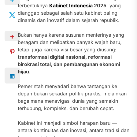
terbentuknya
Kabinet Indonesia
2025
, yang
dianggap sebagai salah satu kabinet paling
dinamis dan inovatif dalam sejarah republik.
Bukan hanya karena susunan menterinya yang
beragam dan melibatkan banyak wajah baru,
tetapi juga karena visi besar yang diusung:
transformasi digital nasional, reformasi
birokrasi total, dan pembangunan ekonomi
hijau.
Pemerintah menyadari bahwa tantangan ke
depan bukan sekadar politik praktis, melainkan
bagaimana menavigasi dunia yang semakin
terhubung, kompleks, dan berubah cepat.
Kabinet ini menjadi simbol harapan baru —
antara kontinuitas dan inovasi, antara tradisi dan