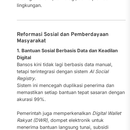
lingkungan.
Reformasi Sosial dan Pemberdayaan
Masyarakat
1. Bantuan Sosial Berbasis Data dan Keadilan
Digital
Bansos kini tidak lagi berbasis data manual,
tetapi terintegrasi dengan sistem
AI Social
Registry
.
Sistem ini mencegah duplikasi penerima dan
memastikan setiap bantuan tepat sasaran dengan
akurasi 99%.
Pemerintah juga memperkenalkan
Digital Wallet
Rakyat (DWR)
, dompet elektronik untuk
menerima bantuan langsung tunai, subsidi