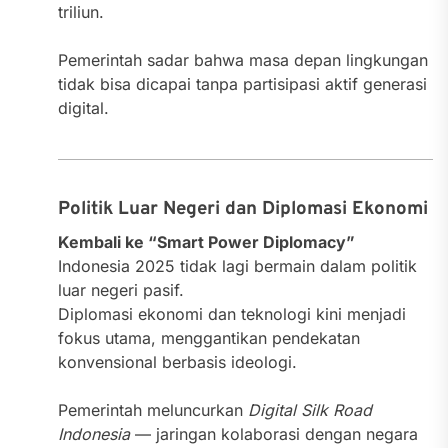
triliun.
Pemerintah sadar bahwa masa depan lingkungan
tidak bisa dicapai tanpa partisipasi aktif generasi
digital.
Politik Luar Negeri dan Diplomasi Ekonomi
Kembali ke “Smart Power Diplomacy”
Indonesia 2025 tidak lagi bermain dalam politik
luar negeri pasif.
Diplomasi ekonomi dan teknologi kini menjadi
fokus utama, menggantikan pendekatan
konvensional berbasis ideologi.
Pemerintah meluncurkan
Digital Silk Road
Indonesia
— jaringan kolaborasi dengan negara