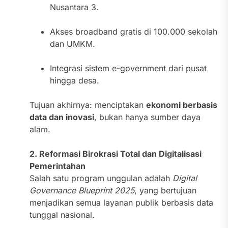
Nusantara 3.
Akses broadband gratis di 100.000 sekolah
dan UMKM.
Integrasi sistem e-government dari pusat
hingga desa.
Tujuan akhirnya: menciptakan
ekonomi berbasis
data dan inovasi
, bukan hanya sumber daya
alam.
2. Reformasi Birokrasi Total dan Digitalisasi
Pemerintahan
Salah satu program unggulan adalah
Digital
Governance Blueprint 2025
, yang bertujuan
menjadikan semua layanan publik berbasis data
tunggal nasional.