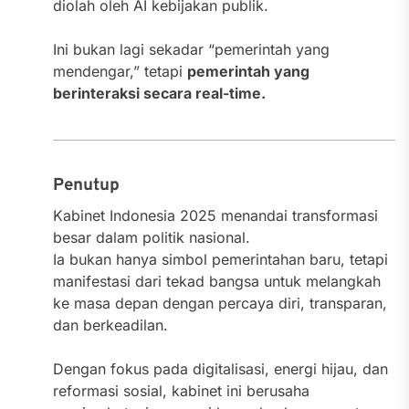
diolah oleh AI kebijakan publik.
Ini bukan lagi sekadar “pemerintah yang
mendengar,” tetapi
pemerintah yang
berinteraksi secara real-time.
Penutup
Kabinet Indonesia 2025 menandai transformasi
besar dalam politik nasional.
Ia bukan hanya simbol pemerintahan baru, tetapi
manifestasi dari tekad bangsa untuk melangkah
ke masa depan dengan percaya diri, transparan,
dan berkeadilan.
Dengan fokus pada digitalisasi, energi hijau, dan
reformasi sosial, kabinet ini berusaha