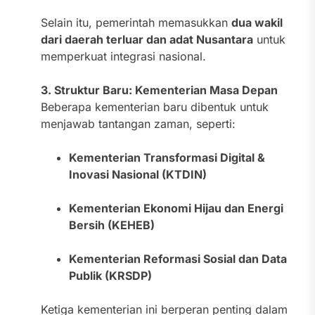
Selain itu, pemerintah memasukkan
dua wakil
dari daerah terluar dan adat Nusantara
untuk
memperkuat integrasi nasional.
3. Struktur Baru: Kementerian Masa Depan
Beberapa kementerian baru dibentuk untuk
menjawab tantangan zaman, seperti:
Kementerian Transformasi Digital &
Inovasi Nasional (KTDIN)
Kementerian Ekonomi Hijau dan Energi
Bersih (KEHEB)
Kementerian Reformasi Sosial dan Data
Publik (KRSDP)
Ketiga kementerian ini berperan penting dalam