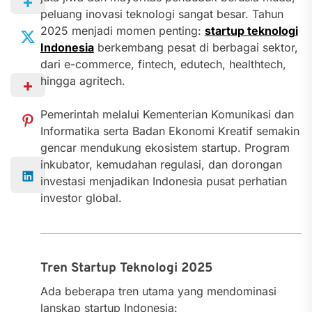
peluang inovasi teknologi sangat besar. Tahun
2025 menjadi momen penting:
startup teknologi
Indonesia
berkembang pesat di berbagai sektor,
dari e-commerce, fintech, edutech, healthtech,
hingga agritech.
Pemerintah melalui Kementerian Komunikasi dan
Informatika serta Badan Ekonomi Kreatif semakin
gencar mendukung ekosistem startup. Program
inkubator, kemudahan regulasi, dan dorongan
investasi menjadikan Indonesia pusat perhatian
investor global.
Tren Startup Teknologi 2025
Ada beberapa tren utama yang mendominasi
lanskap startup Indonesia: