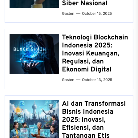
Siber Nasional
Gasten
October 15, 2025
Teknologi Blockchain
Indonesia 2025:
Inovasi Keuangan,
Regulasi, dan
Ekonomi Digital
Gasten
October 13, 2025
AI dan Transformasi
Bisnis Indonesia
2025: Inovasi,
Efisiensi, dan
Tantangan Etis