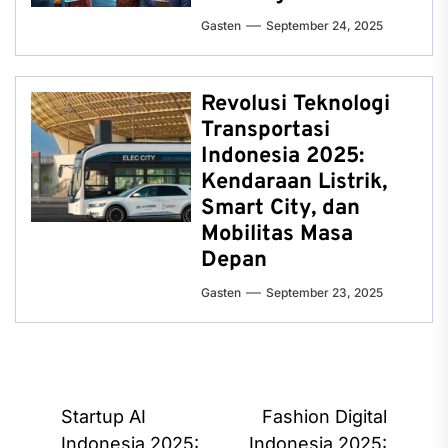
Gasten
September 24, 2025
Revolusi Teknologi
Transportasi
Indonesia 2025:
Kendaraan Listrik,
Smart City, dan
Mobilitas Masa
Depan
Gasten
September 23, 2025
Post
Startup AI
Fashion Digital
Indonesia 2025:
Indonesia 2025: