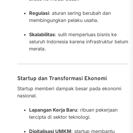
Regulasi
: aturan sering berubah dan
membingungkan pelaku usaha.
Skalabilitas
: sulit memperluas bisnis ke
seluruh Indonesia karena infrastruktur belum
merata.
Startup dan Transformasi Ekonomi
Startup memberi dampak besar pada ekonomi
nasional.
Lapangan Kerja Baru
: ribuan pekerjaan
tercipta di sektor teknologi.
Digitalisasi UMKM
: startup membantu