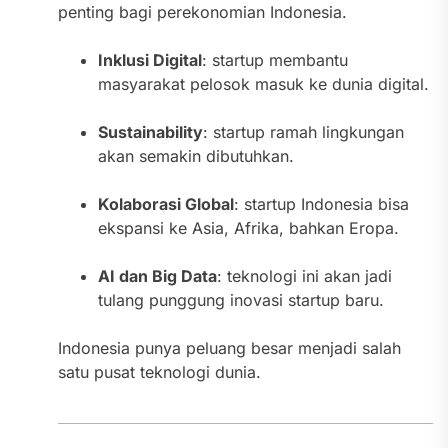
penting bagi perekonomian Indonesia.
Inklusi Digital
: startup membantu
masyarakat pelosok masuk ke dunia digital.
Sustainability
: startup ramah lingkungan
akan semakin dibutuhkan.
Kolaborasi Global
: startup Indonesia bisa
ekspansi ke Asia, Afrika, bahkan Eropa.
AI dan Big Data
: teknologi ini akan jadi
tulang punggung inovasi startup baru.
Indonesia punya peluang besar menjadi salah
satu pusat teknologi dunia.