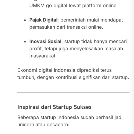
UMKM go digital lewat platform online.
Pajak Digital
: pemerintah mulai mendapat
pemasukan dari transaksi online.
Inovasi Sosial
: startup tidak hanya mencari
profit, tetapi juga menyelesaikan masalah
masyarakat.
Ekonomi digital Indonesia diprediksi terus
tumbuh, dengan kontribusi signifikan dari startup.
Inspirasi dari Startup Sukses
Beberapa startup Indonesia sudah berhasil jadi
unicorn atau decacorn: