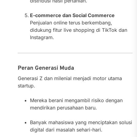
distribusi hasil pertanian.
E-commerce dan Social Commerce
Penjualan online terus berkembang,
didukung fitur live shopping di TikTok dan
Instagram.
Peran Generasi Muda
Generasi Z dan milenial menjadi motor utama
startup.
Mereka berani mengambil risiko dengan
mendirikan perusahaan baru.
Banyak mahasiswa yang menciptakan solusi
digital dari masalah sehari-hari.