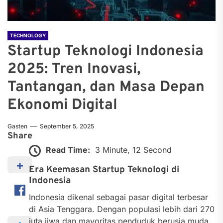
TECHNOLOGY
Startup Teknologi Indonesia
2025: Tren Inovasi,
Tantangan, dan Masa Depan
Ekonomi Digital
Gasten
September 5, 2025
Share
Read Time:
3 Minute, 12 Second
Era Keemasan Startup Teknologi di
Indonesia
Indonesia dikenal sebagai pasar digital terbesar
di Asia Tenggara. Dengan populasi lebih dari 270
juta jiwa dan mayoritas penduduk berusia muda,