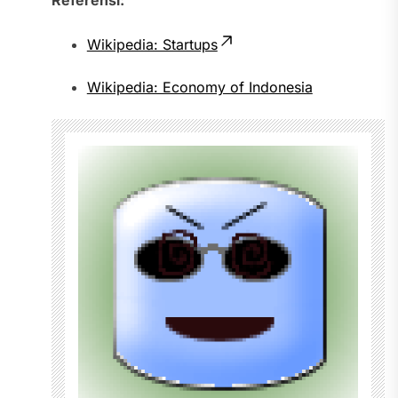
Wikipedia: Startups
Wikipedia: Economy of Indonesia