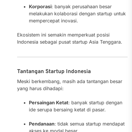
Korporasi
: banyak perusahaan besar
melakukan kolaborasi dengan startup untuk
mempercepat inovasi.
Ekosistem ini semakin memperkuat posisi
Indonesia sebagai pusat startup Asia Tenggara.
Tantangan Startup Indonesia
Meski berkembang, masih ada tantangan besar
yang harus dihadapi:
Persaingan Ketat
: banyak startup dengan
ide serupa bersaing ketat di pasar.
Pendanaan
: tidak semua startup mendapat
akses ke modal besar.