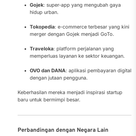
Gojek
: super-app yang mengubah gaya
hidup urban.
Tokopedia
: e-commerce terbesar yang kini
merger dengan Gojek menjadi GoTo.
Traveloka
: platform perjalanan yang
memperluas layanan ke sektor keuangan.
OVO dan DANA
: aplikasi pembayaran digital
dengan jutaan pengguna.
Keberhasilan mereka menjadi inspirasi startup
baru untuk bermimpi besar.
Perbandingan dengan Negara Lain