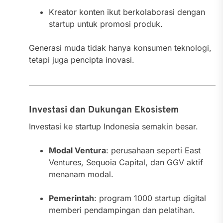
Kreator konten ikut berkolaborasi dengan
startup untuk promosi produk.
Generasi muda tidak hanya konsumen teknologi,
tetapi juga pencipta inovasi.
Investasi dan Dukungan Ekosistem
Investasi ke startup Indonesia semakin besar.
Modal Ventura
: perusahaan seperti East
Ventures, Sequoia Capital, dan GGV aktif
menanam modal.
Pemerintah
: program 1000 startup digital
memberi pendampingan dan pelatihan.