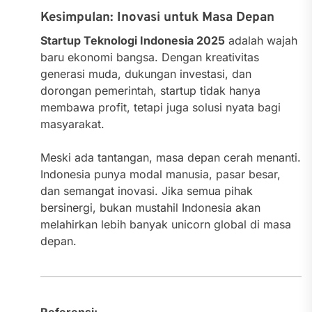
Kesimpulan: Inovasi untuk Masa Depan
Startup Teknologi Indonesia 2025
adalah wajah
baru ekonomi bangsa. Dengan kreativitas
generasi muda, dukungan investasi, dan
dorongan pemerintah, startup tidak hanya
membawa profit, tetapi juga solusi nyata bagi
masyarakat.
Meski ada tantangan, masa depan cerah menanti.
Indonesia punya modal manusia, pasar besar,
dan semangat inovasi. Jika semua pihak
bersinergi, bukan mustahil Indonesia akan
melahirkan lebih banyak unicorn global di masa
depan.
Referensi: