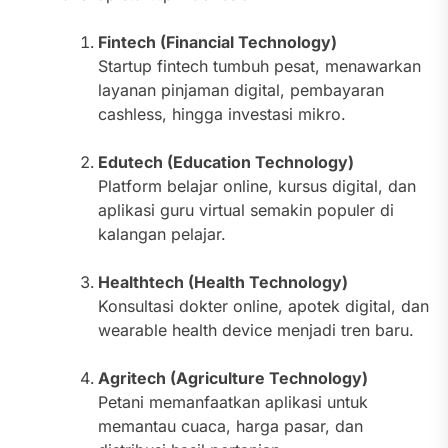
Fintech (Financial Technology)
Startup fintech tumbuh pesat, menawarkan
layanan pinjaman digital, pembayaran
cashless, hingga investasi mikro.
Edutech (Education Technology)
Platform belajar online, kursus digital, dan
aplikasi guru virtual semakin populer di
kalangan pelajar.
Healthtech (Health Technology)
Konsultasi dokter online, apotek digital, dan
wearable health device menjadi tren baru.
Agritech (Agriculture Technology)
Petani memanfaatkan aplikasi untuk
memantau cuaca, harga pasar, dan