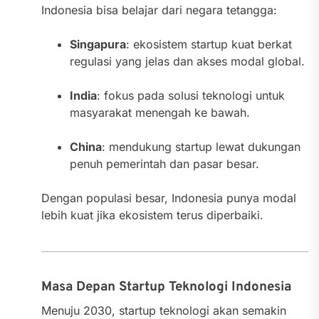
Indonesia bisa belajar dari negara tetangga:
Singapura
: ekosistem startup kuat berkat
regulasi yang jelas dan akses modal global.
India
: fokus pada solusi teknologi untuk
masyarakat menengah ke bawah.
China
: mendukung startup lewat dukungan
penuh pemerintah dan pasar besar.
Dengan populasi besar, Indonesia punya modal
lebih kuat jika ekosistem terus diperbaiki.
Masa Depan Startup Teknologi Indonesia
Menuju 2030, startup teknologi akan semakin