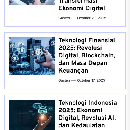
Transformasi
Ekonomi Digital
Gasten
October 20, 2025
Teknologi Finansial
2025: Revolusi
Digital, Blockchain,
dan Masa Depan
Keuangan
Gasten
October 17, 2025
Teknologi Indonesia
2025: Ekonomi
Digital, Revolusi AI,
dan Kedaulatan