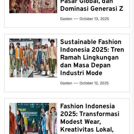
Pasar Global, dan
Dominasi Generasi Z
Gasten
October 13, 2025
Sustainable Fashion
Indonesia 2025: Tren
Ramah Lingkungan
dan Masa Depan
Industri Mode
Gasten
October 12, 2025
Fashion Indonesia
2025: Transformasi
Modest Wear,
Kreativitas Lokal,