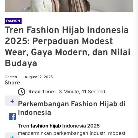
FASHION
Tren Fashion Hijab Indonesia
2025: Perpaduan Modest
Wear, Gaya Modern, dan Nilai
Budaya
Gasten
August 12, 2025
Share
Read Time:
3 Minute, 11 Second
Perkembangan Fashion Hijab di
Indonesia
Tren
fashion hijab
Indonesia 2025
mencerminkan perkembangan industri modest