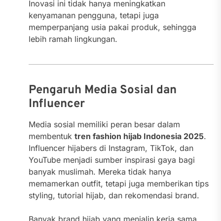
Inovasi ini tidak hanya meningkatkan
kenyamanan pengguna, tetapi juga
memperpanjang usia pakai produk, sehingga
lebih ramah lingkungan.
Pengaruh Media Sosial dan
Influencer
Media sosial memiliki peran besar dalam
membentuk
tren fashion hijab Indonesia 2025
.
Influencer hijabers di Instagram, TikTok, dan
YouTube menjadi sumber inspirasi gaya bagi
banyak muslimah. Mereka tidak hanya
memamerkan outfit, tetapi juga memberikan tips
styling, tutorial hijab, dan rekomendasi brand.
Banyak brand hijab yang menjalin kerja sama