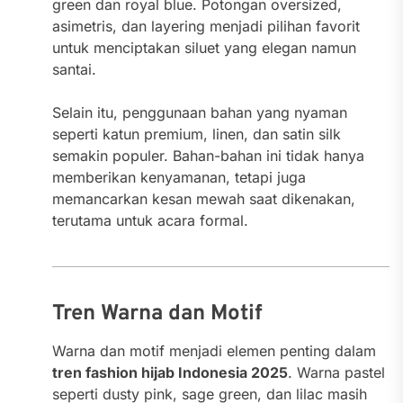
green dan royal blue. Potongan oversized,
asimetris, dan layering menjadi pilihan favorit
untuk menciptakan siluet yang elegan namun
santai.
Selain itu, penggunaan bahan yang nyaman
seperti katun premium, linen, dan satin silk
semakin populer. Bahan-bahan ini tidak hanya
memberikan kenyamanan, tetapi juga
memancarkan kesan mewah saat dikenakan,
terutama untuk acara formal.
Tren Warna dan Motif
Warna dan motif menjadi elemen penting dalam
tren fashion hijab Indonesia 2025
. Warna pastel
seperti dusty pink, sage green, dan lilac masih