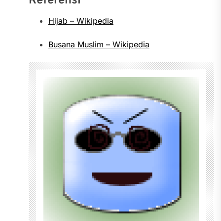
Referensi
Hijab – Wikipedia
Busana Muslim – Wikipedia