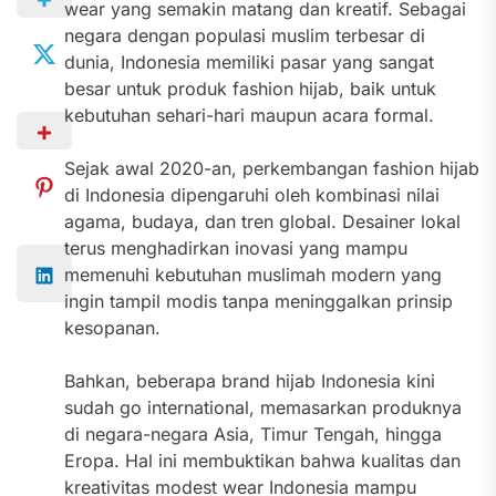
wear yang semakin matang dan kreatif. Sebagai
negara dengan populasi muslim terbesar di
dunia, Indonesia memiliki pasar yang sangat
besar untuk produk fashion hijab, baik untuk
kebutuhan sehari-hari maupun acara formal.
Sejak awal 2020-an, perkembangan fashion hijab
di Indonesia dipengaruhi oleh kombinasi nilai
agama, budaya, dan tren global. Desainer lokal
terus menghadirkan inovasi yang mampu
memenuhi kebutuhan muslimah modern yang
ingin tampil modis tanpa meninggalkan prinsip
kesopanan.
Bahkan, beberapa brand hijab Indonesia kini
sudah go international, memasarkan produknya
di negara-negara Asia, Timur Tengah, hingga
Eropa. Hal ini membuktikan bahwa kualitas dan
kreativitas modest wear Indonesia mampu