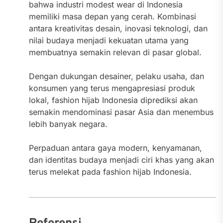
bahwa industri modest wear di Indonesia
memiliki masa depan yang cerah. Kombinasi
antara kreativitas desain, inovasi teknologi, dan
nilai budaya menjadi kekuatan utama yang
membuatnya semakin relevan di pasar global.
Dengan dukungan desainer, pelaku usaha, dan
konsumen yang terus mengapresiasi produk
lokal, fashion hijab Indonesia diprediksi akan
semakin mendominasi pasar Asia dan menembus
lebih banyak negara.
Perpaduan antara gaya modern, kenyamanan,
dan identitas budaya menjadi ciri khas yang akan
terus melekat pada fashion hijab Indonesia.