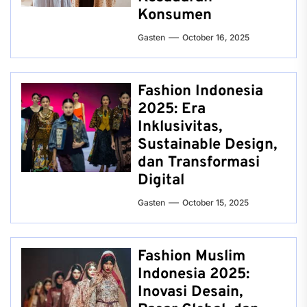
Konsumen
Gasten
October 16, 2025
Fashion Indonesia
2025: Era
Inklusivitas,
Sustainable Design,
dan Transformasi
Digital
Gasten
October 15, 2025
Fashion Muslim
Indonesia 2025:
Inovasi Desain,