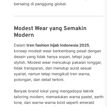
bersaing di panggung global.
Modest Wear yang Semakin
Modern
Dalam
tren fashion hijab Indonesia 2025
,
konsep modest wear berkembang pesat dengan
desain yang tidak hanya sopan, tetapi juga
stylish. Modest wear mencakup pakaian longgar,
tidak transparan, dan menutup aurat sesuai
syariat, namun tetap mengikuti tren warna,
potongan, dan detail terkini.
Banyak brand lokal yang mengadopsi teknik
tailoring modern, memadukan warna pastel, earth
tone, dan warna-warna bold seperti emerald