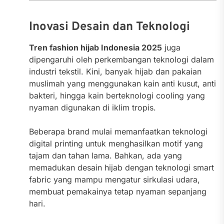
Inovasi Desain dan Teknologi
Tren fashion hijab Indonesia 2025
juga
dipengaruhi oleh perkembangan teknologi dalam
industri tekstil. Kini, banyak hijab dan pakaian
muslimah yang menggunakan kain anti kusut, anti
bakteri, hingga kain berteknologi cooling yang
nyaman digunakan di iklim tropis.
Beberapa brand mulai memanfaatkan teknologi
digital printing untuk menghasilkan motif yang
tajam dan tahan lama. Bahkan, ada yang
memadukan desain hijab dengan teknologi smart
fabric yang mampu mengatur sirkulasi udara,
membuat pemakainya tetap nyaman sepanjang
hari.