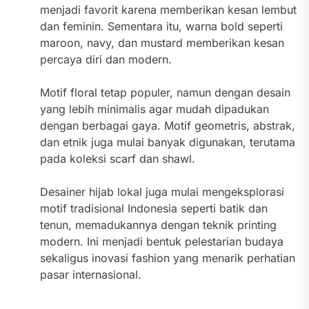
menjadi favorit karena memberikan kesan lembut
dan feminin. Sementara itu, warna bold seperti
maroon, navy, dan mustard memberikan kesan
percaya diri dan modern.
Motif floral tetap populer, namun dengan desain
yang lebih minimalis agar mudah dipadukan
dengan berbagai gaya. Motif geometris, abstrak,
dan etnik juga mulai banyak digunakan, terutama
pada koleksi scarf dan shawl.
Desainer hijab lokal juga mulai mengeksplorasi
motif tradisional Indonesia seperti batik dan
tenun, memadukannya dengan teknik printing
modern. Ini menjadi bentuk pelestarian budaya
sekaligus inovasi fashion yang menarik perhatian
pasar internasional.