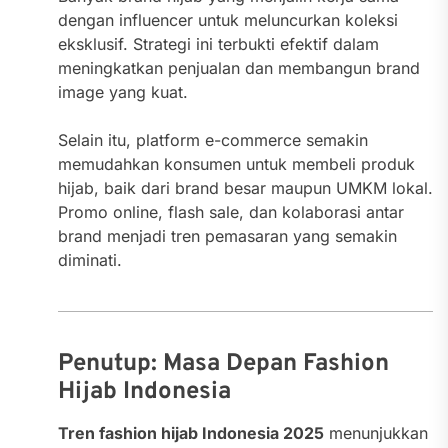
dengan influencer untuk meluncurkan koleksi
eksklusif. Strategi ini terbukti efektif dalam
meningkatkan penjualan dan membangun brand
image yang kuat.
Selain itu, platform e-commerce semakin
memudahkan konsumen untuk membeli produk
hijab, baik dari brand besar maupun UMKM lokal.
Promo online, flash sale, dan kolaborasi antar
brand menjadi tren pemasaran yang semakin
diminati.
Penutup: Masa Depan Fashion
Hijab Indonesia
Tren fashion hijab Indonesia 2025
menunjukkan