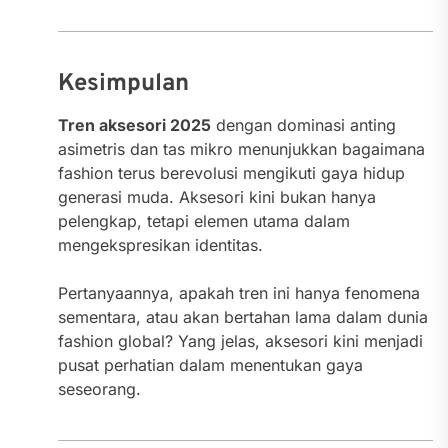
Kesimpulan
Tren aksesori 2025
dengan dominasi anting
asimetris dan tas mikro menunjukkan bagaimana
fashion terus berevolusi mengikuti gaya hidup
generasi muda. Aksesori kini bukan hanya
pelengkap, tetapi elemen utama dalam
mengekspresikan identitas.
Pertanyaannya, apakah tren ini hanya fenomena
sementara, atau akan bertahan lama dalam dunia
fashion global? Yang jelas, aksesori kini menjadi
pusat perhatian dalam menentukan gaya
seseorang.