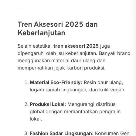
Tren Aksesori 2025 dan
Keberlanjutan
Selain estetika,
tren aksesori 2025
juga
dipengaruhi oleh isu keberlanjutan. Banyak brand
menggunakan material daur ulang dan
memperhatikan jejak karbon produksi.
Material Eco-Friendly:
Resin daur ulang,
logam ramah lingkungan, dan kulit vegan.
Produksi Lokal:
Mengurangi distribusi
global dengan memanfaatkan pengrajin
lokal.
Fashion Sadar Lingkungan:
Konsumen Gen