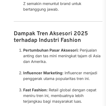
Z semakin menuntut brand untuk
bertanggung jawab.
Dampak Tren Aksesori 2025
terhadap Industri Fashion
Pertumbuhan Pasar Aksesori:
Penjualan
anting dan tas mini meningkat tajam di Asia
dan Amerika.
Influencer Marketing:
Influencer menjadi
penggerak utama popularitas tren ini.
Fast Fashion:
Retail global dengan cepat
meniru tren ini, membuatnya lebih
terjangkau bagi masyarakat luas.