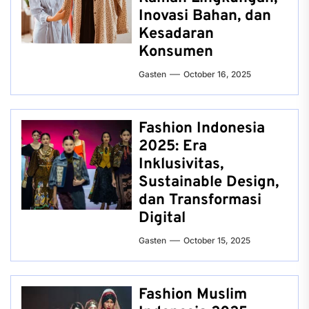
Inovasi Bahan, dan
Kesadaran
Konsumen
Gasten
October 16, 2025
Fashion Indonesia
2025: Era
Inklusivitas,
Sustainable Design,
dan Transformasi
Digital
Gasten
October 15, 2025
Fashion Muslim