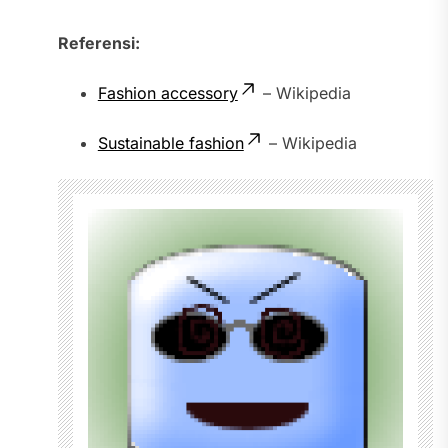
Referensi:
Fashion accessory
– Wikipedia
Sustainable fashion
– Wikipedia