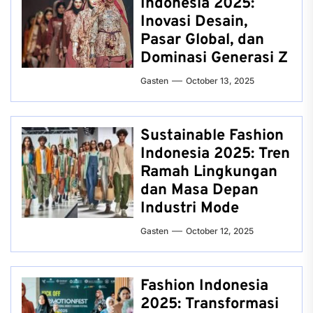
Indonesia 2025:
Inovasi Desain,
Pasar Global, dan
Dominasi Generasi Z
Gasten
October 13, 2025
Sustainable Fashion
Indonesia 2025: Tren
Ramah Lingkungan
dan Masa Depan
Industri Mode
Gasten
October 12, 2025
Fashion Indonesia
2025: Transformasi