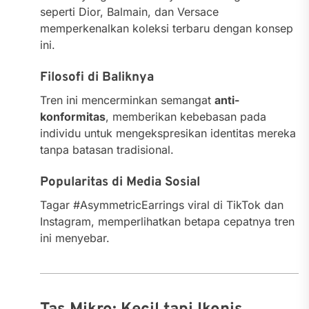
seperti Dior, Balmain, dan Versace
memperkenalkan koleksi terbaru dengan konsep
ini.
Filosofi di Baliknya
Tren ini mencerminkan semangat
anti-
konformitas
, memberikan kebebasan pada
individu untuk mengekspresikan identitas mereka
tanpa batasan tradisional.
Popularitas di Media Sosial
Tagar #AsymmetricEarrings viral di TikTok dan
Instagram, memperlihatkan betapa cepatnya tren
ini menyebar.