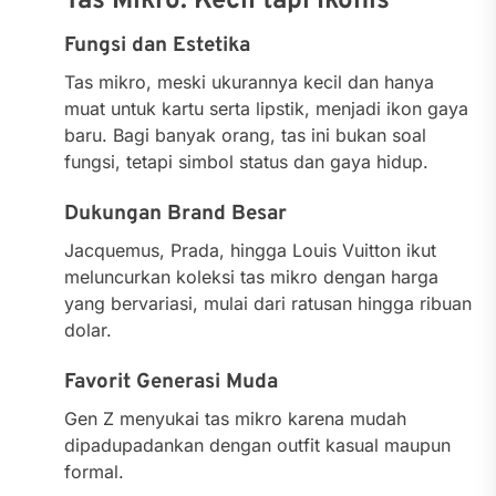
Tas Mikro: Kecil tapi Ikonis
Fungsi dan Estetika
Tas mikro, meski ukurannya kecil dan hanya
muat untuk kartu serta lipstik, menjadi ikon gaya
baru. Bagi banyak orang, tas ini bukan soal
fungsi, tetapi simbol status dan gaya hidup.
Dukungan Brand Besar
Jacquemus, Prada, hingga Louis Vuitton ikut
meluncurkan koleksi tas mikro dengan harga
yang bervariasi, mulai dari ratusan hingga ribuan
dolar.
Favorit Generasi Muda
Gen Z menyukai tas mikro karena mudah
dipadupadankan dengan outfit kasual maupun
formal.