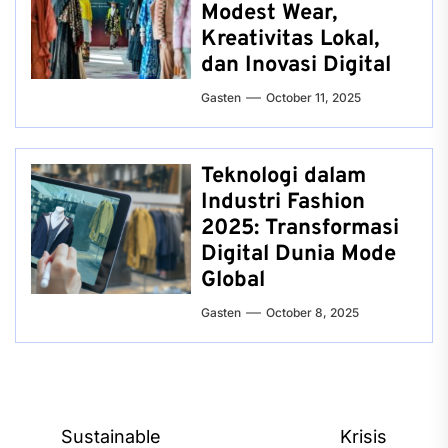
Modest Wear,
Kreativitas Lokal,
dan Inovasi Digital
Gasten
October 11, 2025
Teknologi dalam
Industri Fashion
2025: Transformasi
Digital Dunia Mode
Global
Gasten
October 8, 2025
Post
Sustainable
Krisis