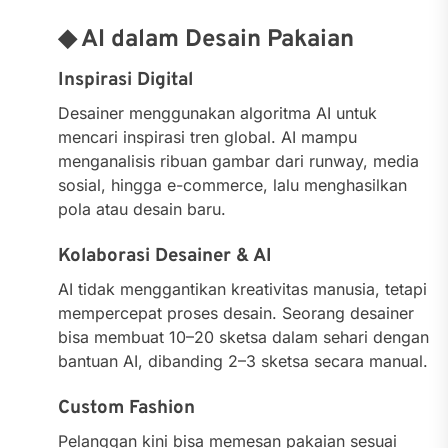
◆ AI dalam Desain Pakaian
Inspirasi Digital
Desainer menggunakan algoritma AI untuk
mencari inspirasi tren global. AI mampu
menganalisis ribuan gambar dari runway, media
sosial, hingga e-commerce, lalu menghasilkan
pola atau desain baru.
Kolaborasi Desainer & AI
AI tidak menggantikan kreativitas manusia, tetapi
mempercepat proses desain. Seorang desainer
bisa membuat 10–20 sketsa dalam sehari dengan
bantuan AI, dibanding 2–3 sketsa secara manual.
Custom Fashion
Pelanggan kini bisa memesan pakaian sesuai