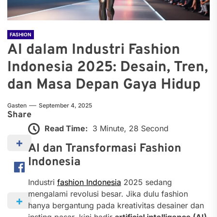
FASHION
AI dalam Industri Fashion
Indonesia 2025: Desain, Tren,
dan Masa Depan Gaya Hidup
Gasten
September 4, 2025
Share
Read Time:
3 Minute, 28 Second
AI dan Transformasi Fashion
Indonesia
Industri
fashion Indonesia
2025 sedang
mengalami revolusi besar. Jika dulu fashion
hanya bergantung pada kreativitas desainer dan