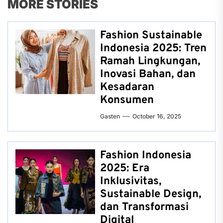
MORE STORIES
Fashion Sustainable
Indonesia 2025: Tren
Ramah Lingkungan,
Inovasi Bahan, dan
Kesadaran
Konsumen
Gasten
October 16, 2025
Fashion Indonesia
2025: Era
Inklusivitas,
Sustainable Design,
dan Transformasi
Digital