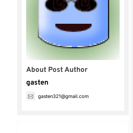
About Post Author
gasten
gasten321@gmail.com