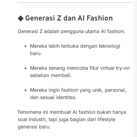
◆ Generasi Z dan AI Fashion
Generasi Z adalah pengguna utama AI fashion.
Mereka lebih terbuka dengan teknologi
baru.
Mereka senang mencoba fitur virtual try-on
sebelum membeli.
Mereka ingin fashion yang unik, personal,
dan sesuai identitas.
Fenomena ini membuat AI fashion bukan hanya
soal industri, tapi juga bagian dari lifestyle
generasi baru.