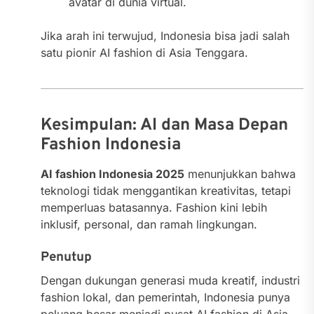
avatar di dunia virtual.
Jika arah ini terwujud, Indonesia bisa jadi salah
satu pionir AI fashion di Asia Tenggara.
Kesimpulan: AI dan Masa Depan
Fashion Indonesia
AI fashion Indonesia 2025
menunjukkan bahwa
teknologi tidak menggantikan kreativitas, tetapi
memperluas batasannya. Fashion kini lebih
inklusif, personal, dan ramah lingkungan.
Penutup
Dengan dukungan generasi muda kreatif, industri
fashion lokal, dan pemerintah, Indonesia punya