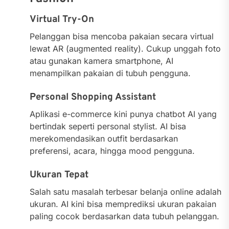
Virtual Try-On
Pelanggan bisa mencoba pakaian secara virtual
lewat AR (augmented reality). Cukup unggah foto
atau gunakan kamera smartphone, AI
menampilkan pakaian di tubuh pengguna.
Personal Shopping Assistant
Aplikasi e-commerce kini punya chatbot AI yang
bertindak seperti personal stylist. AI bisa
merekomendasikan outfit berdasarkan
preferensi, acara, hingga mood pengguna.
Ukuran Tepat
Salah satu masalah terbesar belanja online adalah
ukuran. AI kini bisa memprediksi ukuran pakaian
paling cocok berdasarkan data tubuh pelanggan.