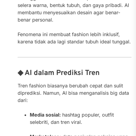
selera warna, bentuk tubuh, dan gaya pribadi. AI
membantu menyesuaikan desain agar benar-
benar personal.
Fenomena ini membuat fashion lebih inklusif,
karena tidak ada lagi standar tubuh ideal tunggal.
◆ AI dalam Prediksi Tren
Tren fashion biasanya berubah cepat dan sulit
diprediksi. Namun, AI bisa menganalisis big data
dari:
Media sosial:
hashtag populer, outfit
selebriti, dan tren viral.