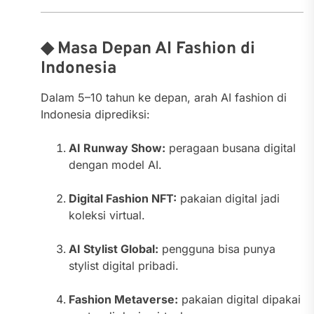
◆ Masa Depan AI Fashion di
Indonesia
Dalam 5–10 tahun ke depan, arah AI fashion di
Indonesia diprediksi:
AI Runway Show:
peragaan busana digital
dengan model AI.
Digital Fashion NFT:
pakaian digital jadi
koleksi virtual.
AI Stylist Global:
pengguna bisa punya
stylist digital pribadi.
Fashion Metaverse:
pakaian digital dipakai