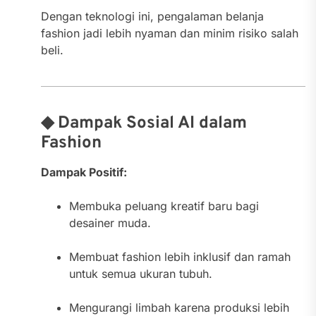
Dengan teknologi ini, pengalaman belanja
fashion jadi lebih nyaman dan minim risiko salah
beli.
◆ Dampak Sosial AI dalam
Fashion
Dampak Positif:
Membuka peluang kreatif baru bagi
desainer muda.
Membuat fashion lebih inklusif dan ramah
untuk semua ukuran tubuh.
Mengurangi limbah karena produksi lebih