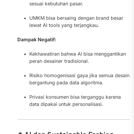
sesuai kebutuhan pasar.
UMKM bisa bersaing dengan brand besar
lewat AI tools yang terjangkau.
Dampak Negatif:
Kekhawatiran bahwa AI bisa menggantikan
peran desainer tradisional.
Risiko homogenisasi gaya jika semua desain
bergantung pada data algoritma.
Privasi konsumen bisa terganggu karena
data dipakai untuk personalisasi.