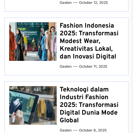
Gasten
October 12, 2025
Fashion Indonesia
2025: Transformasi
Modest Wear,
Kreativitas Lokal,
dan Inovasi Digital
Gasten
October 11, 2025
Teknologi dalam
Industri Fashion
2025: Transformasi
Digital Dunia Mode
Global
Gasten
October 8, 2025