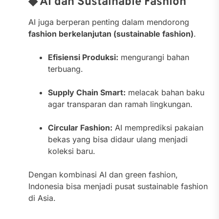
◆ AI dan Sustainable Fashion
AI juga berperan penting dalam mendorong
fashion berkelanjutan (sustainable fashion)
.
Efisiensi Produksi:
mengurangi bahan
terbuang.
Supply Chain Smart:
melacak bahan baku
agar transparan dan ramah lingkungan.
Circular Fashion:
AI memprediksi pakaian
bekas yang bisa didaur ulang menjadi
koleksi baru.
Dengan kombinasi AI dan green fashion,
Indonesia bisa menjadi pusat sustainable fashion
di Asia.