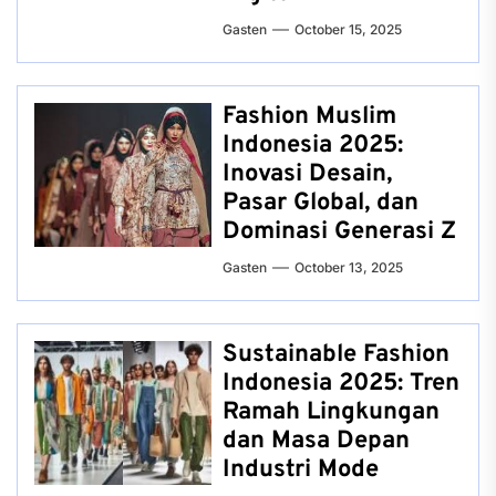
Gasten
October 15, 2025
Fashion Muslim
Indonesia 2025:
Inovasi Desain,
Pasar Global, dan
Dominasi Generasi Z
Gasten
October 13, 2025
Sustainable Fashion
Indonesia 2025: Tren
Ramah Lingkungan
dan Masa Depan
Industri Mode