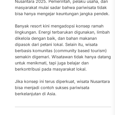
Nusantara 2025. Pemerintah, pelaku usaha, dan
masyarakat mulai sadar bahwa pariwisata tidak
bisa hanya mengejar keuntungan jangka pendek.
Banyak resort kini mengadopsi konsep ramah
lingkungan. Energi terbarukan digunakan, limbah
dikelola dengan baik, dan bahan makanan
dipasok dari petani lokal. Selain itu, wisata
berbasis komunitas (community based tourism)
semakin digemari. Wisatawan tidak hanya datang
untuk menikmati, tapi juga belajar dan
berkontribusi pada masyarakat lokal.
Jika konsep ini terus diperkuat, wisata Nusantara
bisa menjadi contoh sukses pariwisata
berkelanjutan di Asia.