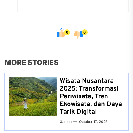
0
0
MORE STORIES
Wisata Nusantara
2025: Transformasi
Pariwisata, Tren
Ekowisata, dan Daya
Tarik Digital
Gasten
October 17, 2025