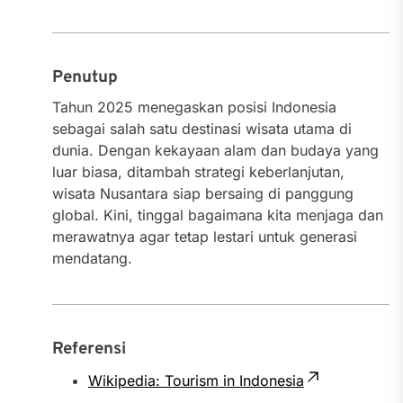
Penutup
Tahun 2025 menegaskan posisi Indonesia
sebagai salah satu destinasi wisata utama di
dunia. Dengan kekayaan alam dan budaya yang
luar biasa, ditambah strategi keberlanjutan,
wisata Nusantara siap bersaing di panggung
global. Kini, tinggal bagaimana kita menjaga dan
merawatnya agar tetap lestari untuk generasi
mendatang.
Referensi
Wikipedia: Tourism in Indonesia