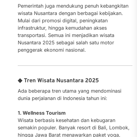
Pemerintah juga mendukung penuh kebangkitan
wisata Nusantara dengan berbagai kebijakan.
Mulai dari promosi digital, peningkatan
infrastruktur, hingga kemudahan akses
transportasi. Semua ini menjadikan wisata
Nusantara 2025 sebagai salah satu motor
penggerak ekonomi nasional.
◆ Tren Wisata Nusantara 2025
Ada beberapa tren utama yang mendominasi
dunia perjalanan di Indonesia tahun ini:
1. Wellness Tourism
Wisata berbasis kesehatan dan kebugaran
semakin populer. Banyak resort di Bali, Lombok,
hingga Jawa Barat menawarkan paket yoga,