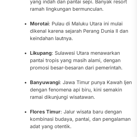
yang indah dan pantai sepi. Banyak resort
ramah lingkungan bermunculan.
Morotai
: Pulau di Maluku Utara ini mulai
dikenal karena sejarah Perang Dunia II dan
keindahan lautnya.
Likupang
: Sulawesi Utara menawarkan
pantai tropis yang masih alami, dengan
promosi besar-besaran dari pemerintah.
Banyuwangi
: Jawa Timur punya Kawah Ijen
dengan fenomena api biru, kini semakin
ramai dikunjungi wisatawan.
Flores Timur
: Jalur wisata baru dengan
kombinasi budaya, pantai, dan pengalaman
adat yang otentik.