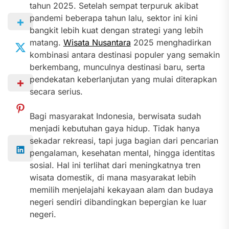
tahun 2025. Setelah sempat terpuruk akibat
pandemi beberapa tahun lalu, sektor ini kini
bangkit lebih kuat dengan strategi yang lebih
matang.
Wisata Nusantara
2025 menghadirkan
kombinasi antara destinasi populer yang semakin
berkembang, munculnya destinasi baru, serta
pendekatan keberlanjutan yang mulai diterapkan
secara serius.
Bagi masyarakat Indonesia, berwisata sudah
menjadi kebutuhan gaya hidup. Tidak hanya
sekadar rekreasi, tapi juga bagian dari pencarian
pengalaman, kesehatan mental, hingga identitas
sosial. Hal ini terlihat dari meningkatnya tren
wisata domestik, di mana masyarakat lebih
memilih menjelajahi kekayaan alam dan budaya
negeri sendiri dibandingkan bepergian ke luar
negeri.