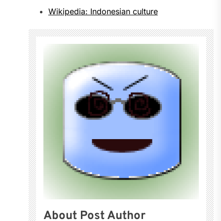
Wikipedia: Indonesian culture
About Post Author