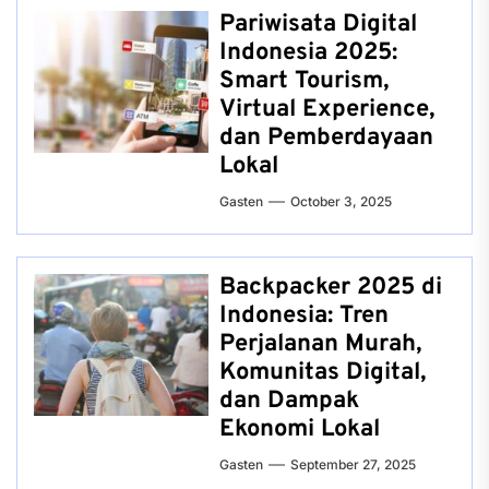
Pariwisata Digital
Indonesia 2025:
Smart Tourism,
Virtual Experience,
dan Pemberdayaan
Lokal
Gasten
October 3, 2025
Backpacker 2025 di
Indonesia: Tren
Perjalanan Murah,
Komunitas Digital,
dan Dampak
Ekonomi Lokal
Gasten
September 27, 2025