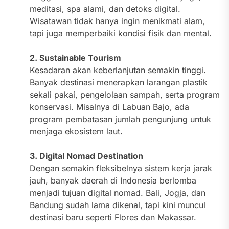
meditasi, spa alami, dan detoks digital.
Wisatawan tidak hanya ingin menikmati alam,
tapi juga memperbaiki kondisi fisik dan mental.
2. Sustainable Tourism
Kesadaran akan keberlanjutan semakin tinggi.
Banyak destinasi menerapkan larangan plastik
sekali pakai, pengelolaan sampah, serta program
konservasi. Misalnya di Labuan Bajo, ada
program pembatasan jumlah pengunjung untuk
menjaga ekosistem laut.
3. Digital Nomad Destination
Dengan semakin fleksibelnya sistem kerja jarak
jauh, banyak daerah di Indonesia berlomba
menjadi tujuan digital nomad. Bali, Jogja, dan
Bandung sudah lama dikenal, tapi kini muncul
destinasi baru seperti Flores dan Makassar.