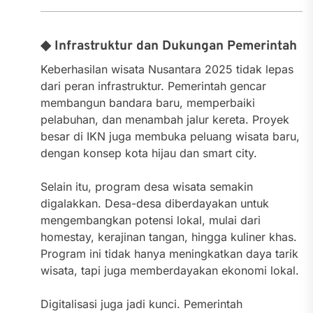
◆ Infrastruktur dan Dukungan Pemerintah
Keberhasilan wisata Nusantara 2025 tidak lepas
dari peran infrastruktur. Pemerintah gencar
membangun bandara baru, memperbaiki
pelabuhan, dan menambah jalur kereta. Proyek
besar di IKN juga membuka peluang wisata baru,
dengan konsep kota hijau dan smart city.
Selain itu, program desa wisata semakin
digalakkan. Desa-desa diberdayakan untuk
mengembangkan potensi lokal, mulai dari
homestay, kerajinan tangan, hingga kuliner khas.
Program ini tidak hanya meningkatkan daya tarik
wisata, tapi juga memberdayakan ekonomi lokal.
Digitalisasi juga jadi kunci. Pemerintah