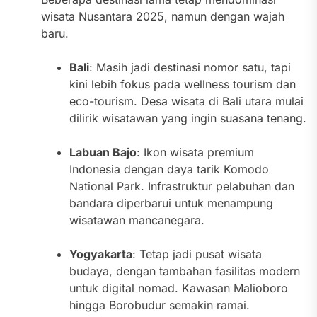
wisata Nusantara 2025, namun dengan wajah
baru.
Bali
: Masih jadi destinasi nomor satu, tapi
kini lebih fokus pada wellness tourism dan
eco-tourism. Desa wisata di Bali utara mulai
dilirik wisatawan yang ingin suasana tenang.
Labuan Bajo
: Ikon wisata premium
Indonesia dengan daya tarik Komodo
National Park. Infrastruktur pelabuhan dan
bandara diperbarui untuk menampung
wisatawan mancanegara.
Yogyakarta
: Tetap jadi pusat wisata
budaya, dengan tambahan fasilitas modern
untuk digital nomad. Kawasan Malioboro
hingga Borobudur semakin ramai.