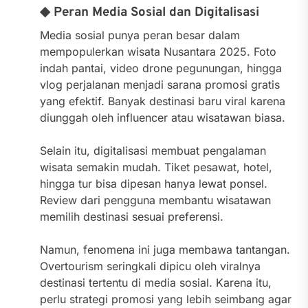
◆ Peran Media Sosial dan Digitalisasi
Media sosial punya peran besar dalam
mempopulerkan wisata Nusantara 2025. Foto
indah pantai, video drone pegunungan, hingga
vlog perjalanan menjadi sarana promosi gratis
yang efektif. Banyak destinasi baru viral karena
diunggah oleh influencer atau wisatawan biasa.
Selain itu, digitalisasi membuat pengalaman
wisata semakin mudah. Tiket pesawat, hotel,
hingga tur bisa dipesan hanya lewat ponsel.
Review dari pengguna membantu wisatawan
memilih destinasi sesuai preferensi.
Namun, fenomena ini juga membawa tantangan.
Overtourism seringkali dipicu oleh viralnya
destinasi tertentu di media sosial. Karena itu,
perlu strategi promosi yang lebih seimbang agar