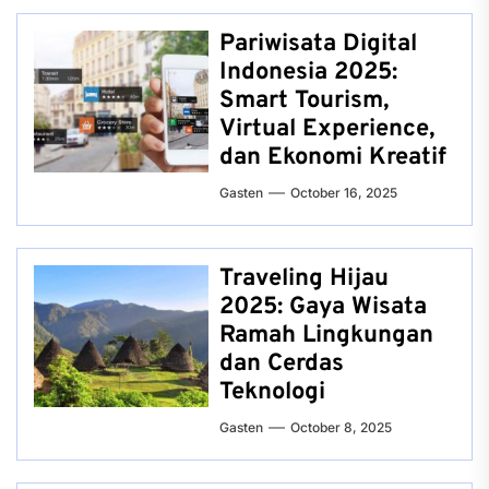
Pariwisata Digital
Indonesia 2025:
Smart Tourism,
Virtual Experience,
dan Ekonomi Kreatif
Gasten
October 16, 2025
Traveling Hijau
2025: Gaya Wisata
Ramah Lingkungan
dan Cerdas
Teknologi
Gasten
October 8, 2025