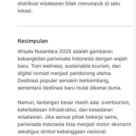
distribusi wisatawan tidak menumpuk di satu
lokasi.
Kesimpulan
Wisata Nusantara 2025 adalah gambaran
kebangkitan pariwisata Indonesia dengan wajah
baru. Tren wellness, sustainable tourism, dan
digital nomad menjadi pendorong utama.
Destinasi populer semakin berkembang,
sementara destinasi baru mulai dikenal dunia.
Namun, tantangan besar masih ada: overtourism,
keterbatasan infrastruktur, dan kesadaran
wisatawan. Jika semua pihak bekerja sama,
pariwisata Indonesia bisa menjadi motor ekonomi
sekaligus simbol kebanggaan nasional.