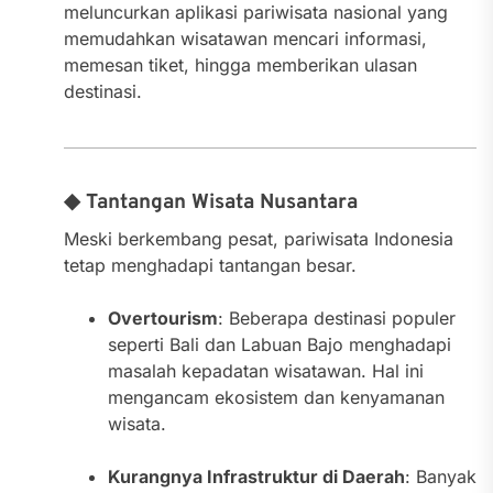
meluncurkan aplikasi pariwisata nasional yang
memudahkan wisatawan mencari informasi,
memesan tiket, hingga memberikan ulasan
destinasi.
◆ Tantangan Wisata Nusantara
Meski berkembang pesat, pariwisata Indonesia
tetap menghadapi tantangan besar.
Overtourism
: Beberapa destinasi populer
seperti Bali dan Labuan Bajo menghadapi
masalah kepadatan wisatawan. Hal ini
mengancam ekosistem dan kenyamanan
wisata.
Kurangnya Infrastruktur di Daerah
: Banyak