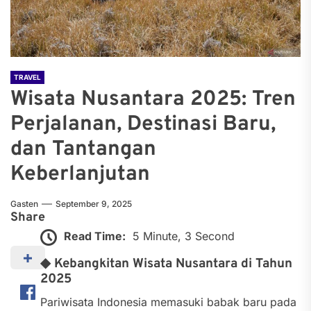
TRAVEL
Wisata Nusantara 2025: Tren
Perjalanan, Destinasi Baru,
dan Tantangan
Keberlanjutan
Gasten
September 9, 2025
Share
Read Time:
5 Minute, 3 Second
◆ Kebangkitan Wisata Nusantara di Tahun
2025
Pariwisata Indonesia memasuki babak baru pada