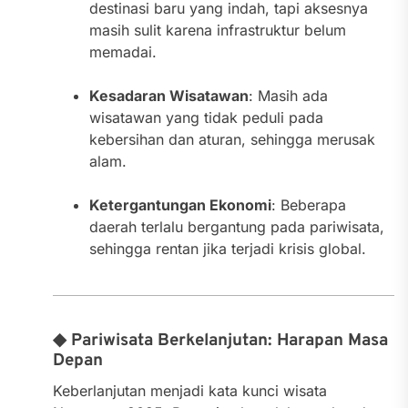
destinasi baru yang indah, tapi aksesnya
masih sulit karena infrastruktur belum
memadai.
Kesadaran Wisatawan
: Masih ada
wisatawan yang tidak peduli pada
kebersihan dan aturan, sehingga merusak
alam.
Ketergantungan Ekonomi
: Beberapa
daerah terlalu bergantung pada pariwisata,
sehingga rentan jika terjadi krisis global.
◆ Pariwisata Berkelanjutan: Harapan Masa
Depan
Keberlanjutan menjadi kata kunci wisata