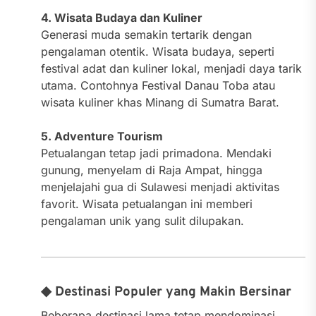
4. Wisata Budaya dan Kuliner
Generasi muda semakin tertarik dengan
pengalaman otentik. Wisata budaya, seperti
festival adat dan kuliner lokal, menjadi daya tarik
utama. Contohnya Festival Danau Toba atau
wisata kuliner khas Minang di Sumatra Barat.
5. Adventure Tourism
Petualangan tetap jadi primadona. Mendaki
gunung, menyelam di Raja Ampat, hingga
menjelajahi gua di Sulawesi menjadi aktivitas
favorit. Wisata petualangan ini memberi
pengalaman unik yang sulit dilupakan.
◆ Destinasi Populer yang Makin Bersinar
Beberapa destinasi lama tetap mendominasi