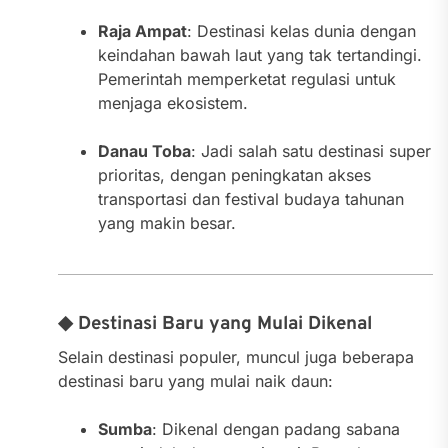
Raja Ampat
: Destinasi kelas dunia dengan
keindahan bawah laut yang tak tertandingi.
Pemerintah memperketat regulasi untuk
menjaga ekosistem.
Danau Toba
: Jadi salah satu destinasi super
prioritas, dengan peningkatan akses
transportasi dan festival budaya tahunan
yang makin besar.
◆ Destinasi Baru yang Mulai Dikenal
Selain destinasi populer, muncul juga beberapa
destinasi baru yang mulai naik daun:
Sumba
: Dikenal dengan padang sabana