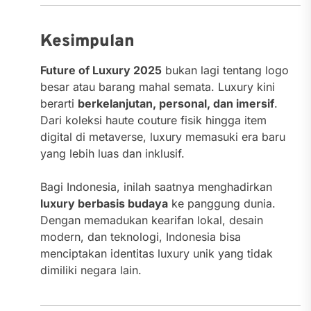
Kesimpulan
Future of Luxury 2025
bukan lagi tentang logo
besar atau barang mahal semata. Luxury kini
berarti
berkelanjutan, personal, dan imersif
.
Dari koleksi haute couture fisik hingga item
digital di metaverse, luxury memasuki era baru
yang lebih luas dan inklusif.
Bagi Indonesia, inilah saatnya menghadirkan
luxury berbasis budaya
ke panggung dunia.
Dengan memadukan kearifan lokal, desain
modern, dan teknologi, Indonesia bisa
menciptakan identitas luxury unik yang tidak
dimiliki negara lain.