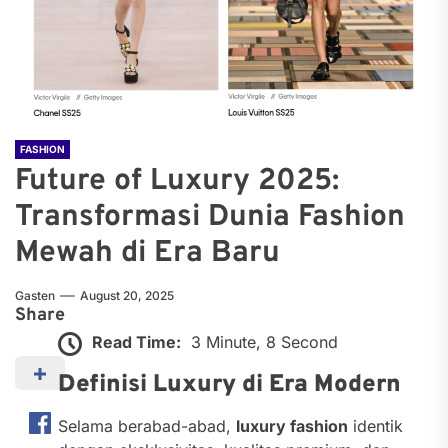
FASHION
Future of Luxury 2025:
Transformasi Dunia Fashion
Mewah di Era Baru
Gasten
August 20, 2025
Share
Read Time:
3 Minute, 8 Second
Definisi Luxury di Era Modern
Selama berabad-abad,
luxury fashion
identik