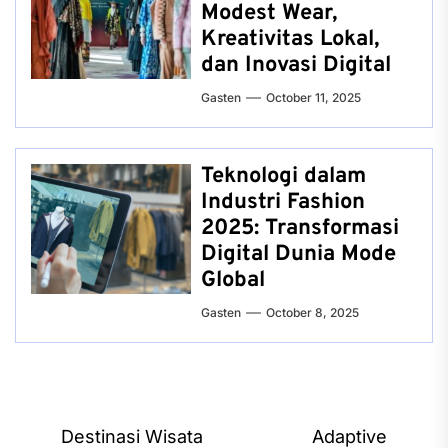
Modest Wear,
Kreativitas Lokal,
dan Inovasi Digital
Gasten
October 11, 2025
Teknologi dalam
Industri Fashion
2025: Transformasi
Digital Dunia Mode
Global
Gasten
October 8, 2025
Post
Destinasi Wisata
Adaptive