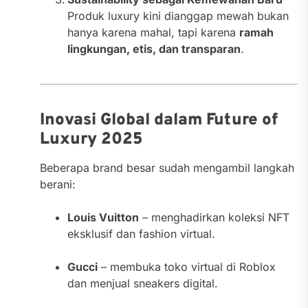
Produk luxury kini dianggap mewah bukan
hanya karena mahal, tapi karena
ramah
lingkungan, etis, dan transparan
.
Inovasi Global dalam Future of
Luxury 2025
Beberapa brand besar sudah mengambil langkah
berani:
Louis Vuitton
– menghadirkan koleksi NFT
eksklusif dan fashion virtual.
Gucci
– membuka toko virtual di Roblox
dan menjual sneakers digital.