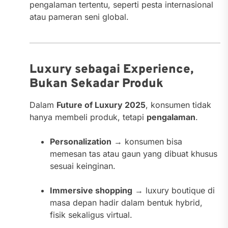
pengalaman tertentu, seperti pesta internasional
atau pameran seni global.
Luxury sebagai Experience,
Bukan Sekadar Produk
Dalam
Future of Luxury 2025
, konsumen tidak
hanya membeli produk, tetapi
pengalaman
.
Personalization
→ konsumen bisa
memesan tas atau gaun yang dibuat khusus
sesuai keinginan.
Immersive shopping
→ luxury boutique di
masa depan hadir dalam bentuk hybrid,
fisik sekaligus virtual.