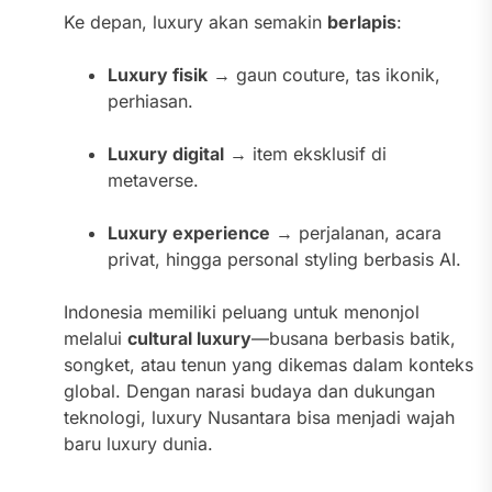
Ke depan, luxury akan semakin
berlapis
:
Luxury fisik
→ gaun couture, tas ikonik,
perhiasan.
Luxury digital
→ item eksklusif di
metaverse.
Luxury experience
→ perjalanan, acara
privat, hingga personal styling berbasis AI.
Indonesia memiliki peluang untuk menonjol
melalui
cultural luxury
—busana berbasis batik,
songket, atau tenun yang dikemas dalam konteks
global. Dengan narasi budaya dan dukungan
teknologi, luxury Nusantara bisa menjadi wajah
baru luxury dunia.