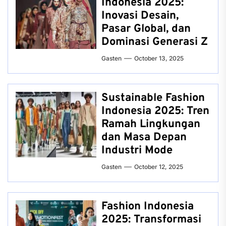
Indonesia 2025:
Inovasi Desain,
Pasar Global, dan
Dominasi Generasi Z
Gasten
October 13, 2025
Sustainable Fashion
Indonesia 2025: Tren
Ramah Lingkungan
dan Masa Depan
Industri Mode
Gasten
October 12, 2025
Fashion Indonesia
2025: Transformasi