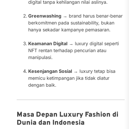
digital tanpa kehilangan nilai aslinya.
Greenwashing
→ brand harus benar-benar
berkomitmen pada sustainability, bukan
hanya sekadar kampanye pemasaran.
Keamanan Digital
→ luxury digital seperti
NFT rentan terhadap pencurian atau
manipulasi.
Kesenjangan Sosial
→ luxury tetap bisa
memicu ketimpangan jika tidak diatur
dengan baik.
Masa Depan Luxury Fashion di
Dunia dan Indonesia