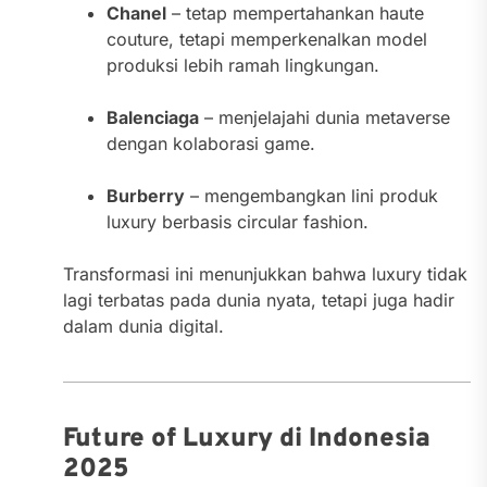
Chanel
– tetap mempertahankan haute
couture, tetapi memperkenalkan model
produksi lebih ramah lingkungan.
Balenciaga
– menjelajahi dunia metaverse
dengan kolaborasi game.
Burberry
– mengembangkan lini produk
luxury berbasis circular fashion.
Transformasi ini menunjukkan bahwa luxury tidak
lagi terbatas pada dunia nyata, tetapi juga hadir
dalam dunia digital.
Future of Luxury di Indonesia
2025