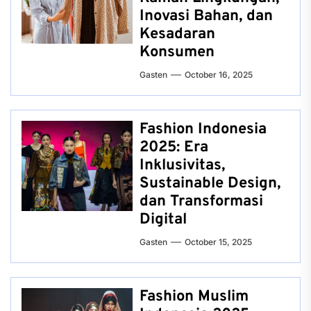
Inovasi Bahan, dan
Kesadaran
Konsumen
Gasten
October 16, 2025
Fashion Indonesia
2025: Era
Inklusivitas,
Sustainable Design,
dan Transformasi
Digital
Gasten
October 15, 2025
Fashion Muslim