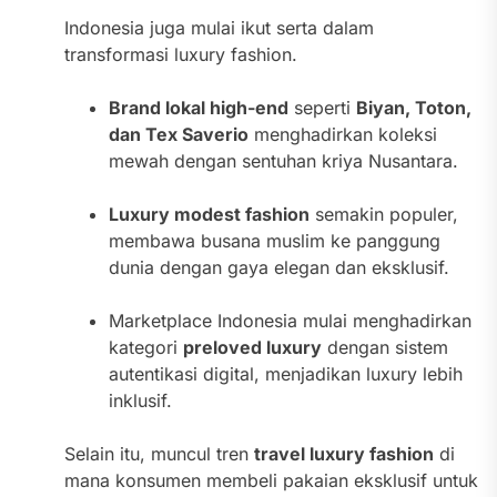
Indonesia juga mulai ikut serta dalam
transformasi luxury fashion.
Brand lokal high-end
seperti
Biyan, Toton,
dan Tex Saverio
menghadirkan koleksi
mewah dengan sentuhan kriya Nusantara.
Luxury modest fashion
semakin populer,
membawa busana muslim ke panggung
dunia dengan gaya elegan dan eksklusif.
Marketplace Indonesia mulai menghadirkan
kategori
preloved luxury
dengan sistem
autentikasi digital, menjadikan luxury lebih
inklusif.
Selain itu, muncul tren
travel luxury fashion
di
mana konsumen membeli pakaian eksklusif untuk