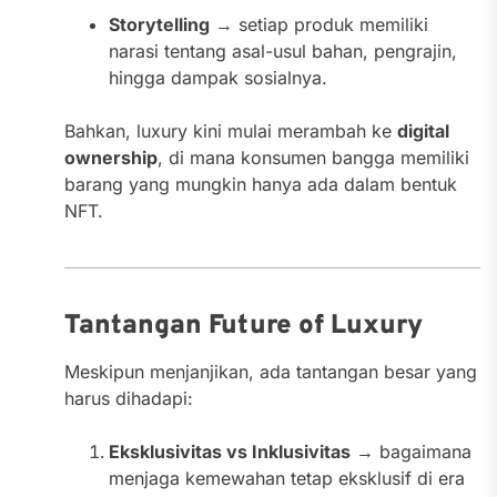
Storytelling
→ setiap produk memiliki
narasi tentang asal-usul bahan, pengrajin,
hingga dampak sosialnya.
Bahkan, luxury kini mulai merambah ke
digital
ownership
, di mana konsumen bangga memiliki
barang yang mungkin hanya ada dalam bentuk
NFT.
Tantangan Future of Luxury
Meskipun menjanjikan, ada tantangan besar yang
harus dihadapi:
Eksklusivitas vs Inklusivitas
→ bagaimana
menjaga kemewahan tetap eksklusif di era