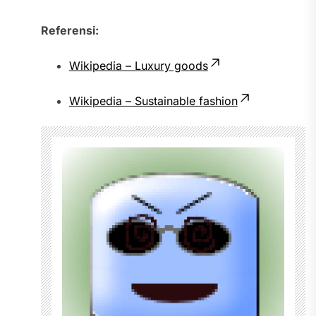
Referensi:
Wikipedia – Luxury goods
Wikipedia – Sustainable fashion